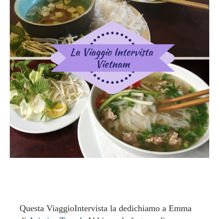
Questa ViaggioIntervista la dedichiamo a Emma