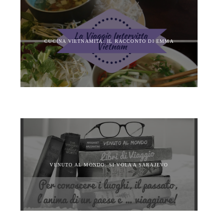
CUCINA VIETNAMITA: IL RACCONTO DI EMMA
VENUTO AL MONDO: SI VOLA A SARAJEVO