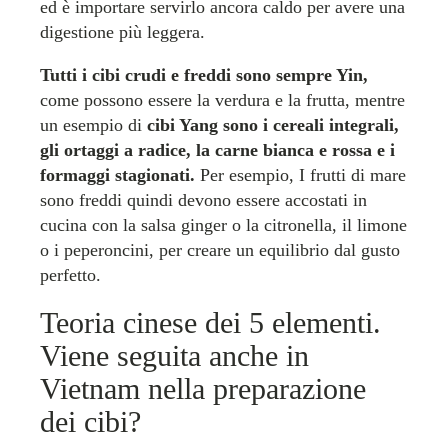
ed è importare servirlo ancora caldo per avere una
digestione più leggera.
Tutti i cibi crudi e freddi sono sempre Yin,
come possono essere la verdura e la frutta, mentre
un esempio di
cibi Yang sono i cereali integrali,
gli ortaggi a radice, la carne bianca e rossa e i
formaggi stagionati.
Per esempio, I frutti di mare
sono freddi quindi devono essere accostati in
cucina con la salsa ginger o la citronella, il limone
o i peperoncini, per creare un equilibrio dal gusto
perfetto.
Teoria cinese dei 5 elementi.
Viene seguita anche in
Vietnam nella preparazione
dei cibi?