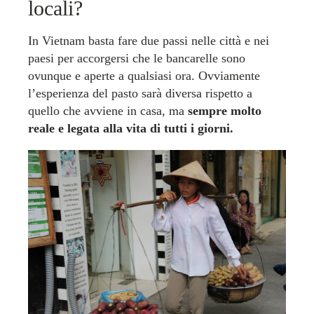
locali?
In Vietnam basta fare due passi nelle città e nei
paesi per accorgersi che le bancarelle sono
ovunque e aperte a qualsiasi ora. Ovviamente
l’esperienza del pasto sarà diversa rispetto a
quello che avviene in casa, ma
sempre molto
reale e legata alla vita di tutti i giorni.