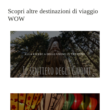
Scopri altre destinazioni di viaggio
WOW
ALLA RICERCA DEGLI GNOMI IN TRENTINO