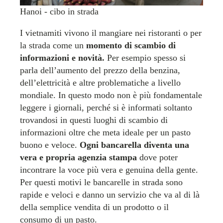
Hanoi - cibo in strada
I vietnamiti vivono il mangiare nei ristoranti o per
la strada come un
momento di scambio di
informazioni e novità.
Per esempio spesso si
parla dell’aumento del prezzo della benzina,
dell’elettricità e altre problematiche a livello
mondiale. In questo modo non è più fondamentale
leggere i giornali, perché si è informati soltanto
trovandosi in questi luoghi di scambio di
informazioni oltre che meta ideale per un pasto
buono e veloce.
Ogni bancarella diventa una
vera e propria agenzia stampa
dove poter
incontrare la voce più vera e genuina della gente.
Per questi motivi le bancarelle in strada sono
rapide e veloci e danno un servizio che va al di là
della semplice vendita di un prodotto o il
consumo di un pasto.