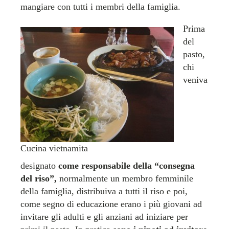
mangiare con tutti i membri della famiglia.
Prima
del
pasto,
chi
veniva
Cucina vietnamita
designato
come responsabile della “consegna
del riso”,
normalmente un membro femminile
della famiglia, distribuiva a tutti il riso e poi,
come segno di educazione erano i più giovani ad
invitare gli adulti e gli anziani ad iniziare per