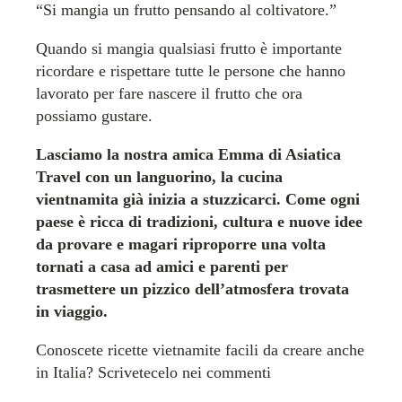
“Si mangia un frutto pensando al coltivatore.”
Quando si mangia qualsiasi frutto è importante
ricordare e rispettare tutte le persone che hanno
lavorato per fare nascere il frutto che ora
possiamo gustare.
Lasciamo la nostra amica Emma di Asiatica
Travel con un languorino, la cucina
vientnamita già inizia a stuzzicarci. Come ogni
paese è ricca di tradizioni, cultura e nuove idee
da provare e magari riproporre una volta
tornati a casa ad amici e parenti per
trasmettere un pizzico dell’atmosfera trovata
in viaggio.
Conoscete ricette vietnamite facili da creare anche
in Italia? Scrivetecelo nei commenti