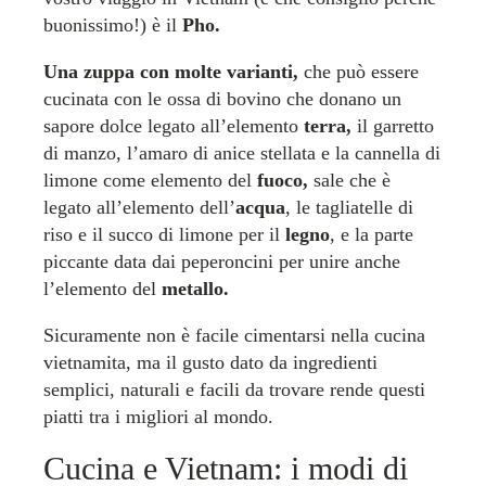
buonissimo!) è il
Pho.
Una zuppa con molte varianti,
che può essere
cucinata con le ossa di bovino che donano un
sapore dolce legato all’elemento
terra,
il garretto
di manzo, l’amaro di anice stellata e la cannella di
limone come elemento del
fuoco,
sale che è
legato all’elemento dell’
acqua
, le tagliatelle di
riso e il succo di limone per il
legno
, e la parte
piccante data dai peperoncini per unire anche
l’elemento del
metallo.
Sicuramente non è facile cimentarsi nella cucina
vietnamita, ma il gusto dato da ingredienti
semplici, naturali e facili da trovare rende questi
piatti tra i migliori al mondo.
Cucina e Vietnam: i modi di