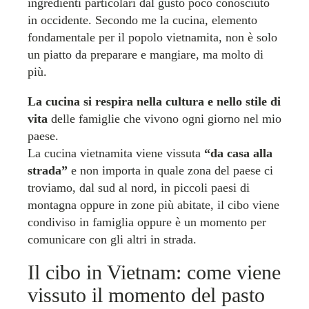
ingredienti particolari dal gusto poco conosciuto
in occidente. Secondo me la cucina, elemento
fondamentale per il popolo vietnamita, non è solo
un piatto da preparare e mangiare, ma molto di
più.
La cucina si respira nella cultura e nello stile di
vita
delle famiglie che vivono ogni giorno nel mio
paese.
La cucina vietnamita viene vissuta
“da casa alla
strada”
e non importa in quale zona del paese ci
troviamo, dal sud al nord, in piccoli paesi di
montagna oppure in zone più abitate, il cibo viene
condiviso in famiglia oppure è un momento per
comunicare con gli altri in strada.
Il cibo in Vietnam: come viene
vissuto il momento del pasto