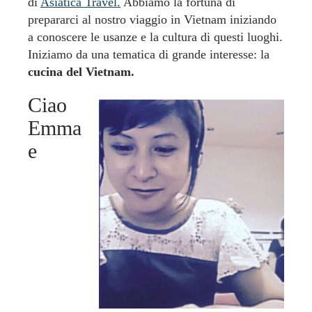
di
Asiatica Travel.
Abbiamo la fortuna di
prepararci al nostro viaggio in Vietnam iniziando
a conoscere le usanze e la cultura di questi luoghi.
Iniziamo da una tematica di grande interesse: la
cucina del Vietnam.
Ciao
Emma
e