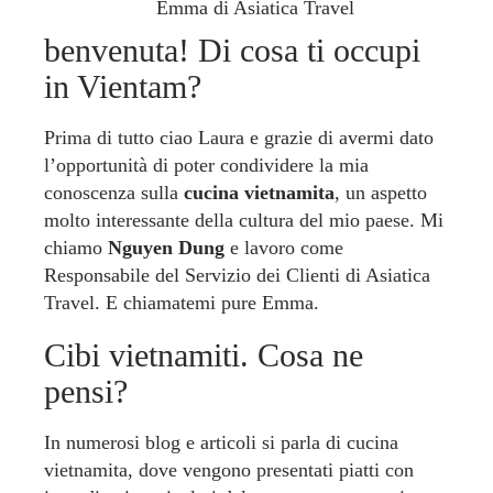
Emma di Asiatica Travel
benvenuta! Di cosa ti occupi
in Vientam?
Prima di tutto ciao Laura e grazie di avermi dato
l’opportunità di poter condividere la mia
conoscenza sulla
cucina vietnamita
, un aspetto
molto interessante della cultura del mio paese. Mi
chiamo
Nguyen Dung
e lavoro come
Responsabile del Servizio dei Clienti di Asiatica
Travel. E chiamatemi pure Emma.
Cibi vietnamiti. Cosa ne
pensi?
In numerosi blog e articoli si parla di cucina
vietnamita, dove vengono presentati piatti con