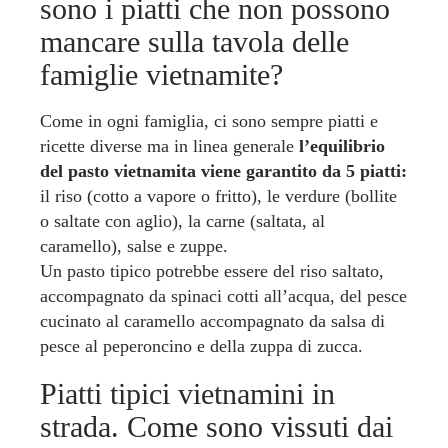
sono i piatti che non possono
mancare sulla tavola delle
famiglie vietnamite?
Come in ogni famiglia, ci sono sempre piatti e
ricette diverse ma in linea generale
l’equilibrio
del pasto vietnamita viene garantito da 5 piatti:
il riso (cotto a vapore o fritto), le verdure (bollite
o saltate con aglio), la carne (saltata, al
caramello), salse e zuppe.
Un pasto tipico potrebbe essere del riso saltato,
accompagnato da spinaci cotti all’acqua, del pesce
cucinato al caramello accompagnato da salsa di
pesce al peperoncino e della zuppa di zucca.
Piatti tipici vietnamini in
strada. Come sono vissuti dai