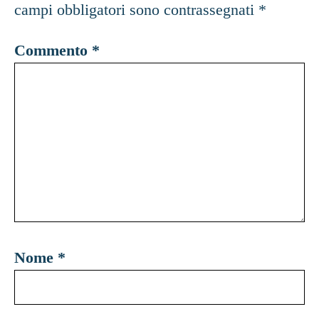
campi obbligatori sono contrassegnati
*
Commento
*
Nome
*