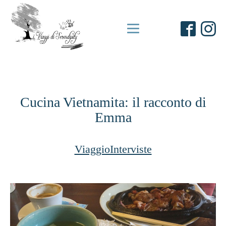
Cucina Vietnamita: il racconto di
Emma
ViaggioInterviste