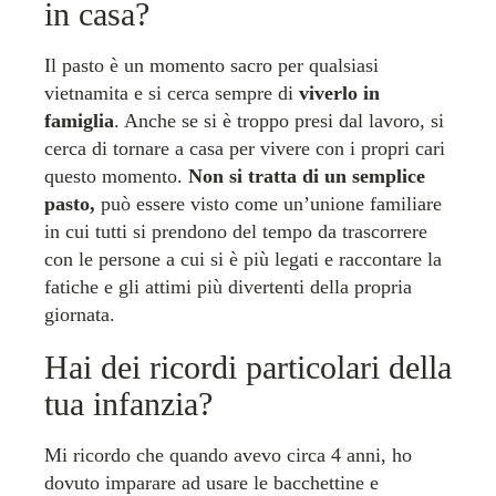
in casa?
Il pasto è un momento sacro per qualsiasi
vietnamita e si cerca sempre di
viverlo in
famiglia
. Anche se si è troppo presi dal lavoro, si
cerca di tornare a casa per vivere con i propri cari
questo momento.
Non si tratta di un semplice
pasto,
può essere visto come un’unione familiare
in cui tutti si prendono del tempo da trascorrere
con le persone a cui si è più legati e raccontare la
fatiche e gli attimi più divertenti della propria
giornata.
Hai dei ricordi particolari della
tua infanzia?
Mi ricordo che quando avevo circa 4 anni, ho
dovuto imparare ad usare le bacchettine e